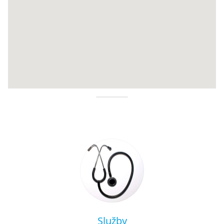
Služby